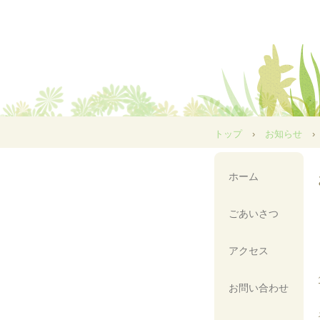
トップ
›
お知らせ
›
ホーム
ごあいさつ
アクセス
お問い合わせ