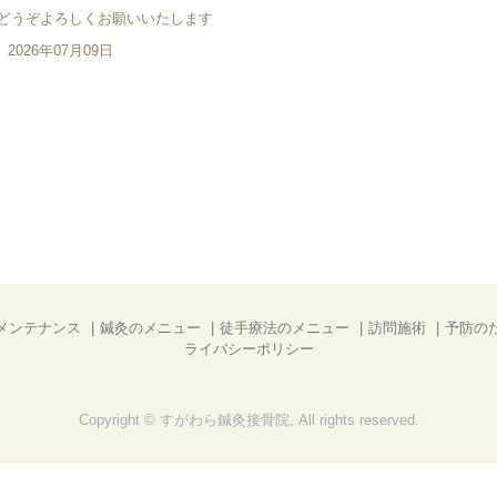
どうぞよろしくお願いいたします
2026年07月09日
メンテナンス
鍼灸のメニュー
徒手療法のメニュー
訪問施術
予防の
ライバシーポリシー
Copyright © すがわら鍼灸接骨院, All rights reserved.